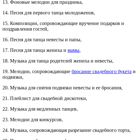
13. Фоновые мелодии для праздника,
14. Песня для первого танца молодоженов,
15. Композиции, сопровождающие вручение подарков и
поздравления гостей,
16. Песня для танца невесты и папы,
17. Песня для танца жениха и
мамы
,
18. Музыка для танца родителей жениха и невесты,
19. Мелодии, сопровождающие
бросание свадебного букета
и
подвязки,
20. Музыка для снятия подвязки невесты и ее бросания,
21. Плейлист для свадебной дискотеки,
22. Музыка для медленных танцев,
23. Мелодии для конкурсов,
24. Музыка, сопровождающая разрезание свадебного торта,