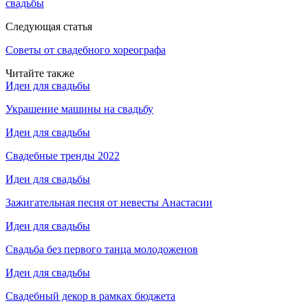
свадьбы
Следующая статья
Советы от свадебного хореографа
Читайте также
Идеи для свадьбы
Украшение машины на свадьбу
Идеи для свадьбы
Свадебные тренды 2022
Идеи для свадьбы
Зажигательная песня от невесты Анастасии
Идеи для свадьбы
Свадьба без первого танца молодоженов
Идеи для свадьбы
Свадебный декор в рамках бюджета