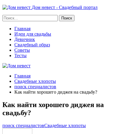
Дом невест - Свадебный портал
Главная
Идеи для свадьбы
Девичник
Свадебный образ
Советы
Тесты
Главная
Свадебные хлопоты
поиск специалистов
Как найти хорошего диджея на свадьбу?
Как найти хорошего диджея на
свадьбу?
поиск специалистов
Свадебные хлопоты