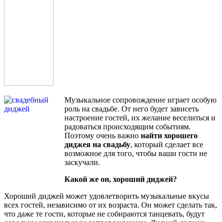
Музыкальное сопровождение играет особую
роль на свадьбе. От него будет зависеть
настроение гостей, их желание веселиться и
радоваться происходящим событиям.
Поэтому очень важно
найти хорошего
диджея на свадьбу
, который сделает все
возможное для того, чтобы ваши гости не
заскучали.
Какой же он, хороший диджей?
Хороший диджей может удовлетворить музыкальные вкусы
всех гостей, независимо от их возраста. Он может сделать так,
что даже те гости, которые не собираются танцевать, будут