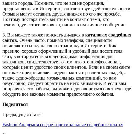
вашего города. Помните, что не вся информация,
представленная в Интернете, соответствует действительности.
Отзывы могут оставить друзья диджея по его же просьбе.
Поэтому постарайтесь выйти на контакт с теми, кто
рекомендует этого человека, написав им личное сообщение.
3. Вы можете также поискать ди-джея в
каталогах свадебных
сайтов
. Очень часто, помимо телефона, специалисты
оставляют ссылку на свою страничку в Интернете. Как
правило, хорошо оформленный и удобный для посетителя
сайт, в котором есть вся необходимая информация для
заказчиков, свидетельствует о том, что это профессионал,
который ценит удобство своих клиентов. Если на своем сайте
он также предоставляет видеосюжеты с различных свадеб, а
также аудио-образцы музыкальных композиций, то вам,
безусловно, следует обратить на него внимание. И если вам
понравятся его работы, вы можете договориться о встрече, где
обсудите все важные моменты предстоящего события.
Поделиться
Предыдущая статья
Fashion Академия создает оригинальные свадебные платья