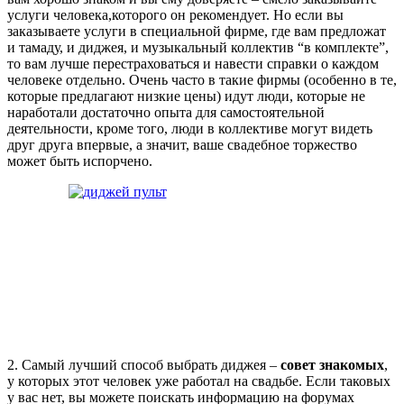
услуги человека,которого он рекомендует. Но если вы
заказываете услуги в специальной фирме, где вам предложат
и тамаду, и диджея, и музыкальный коллектив “в комплекте”,
то вам лучше перестраховаться и навести справки о каждом
человеке отдельно. Очень часто в такие фирмы (особенно в те,
которые предлагают низкие цены) идут люди, которые не
наработали достаточно опыта для самостоятельной
деятельности, кроме того, люди в коллективе могут видеть
друг друга впервые, а значит, ваше свадебное торжество
может быть испорчено.
2. Самый лучший способ выбрать диджея –
совет знакомых
,
у которых этот человек уже работал на свадьбе. Если таковых
у вас нет, вы можете поискать информацию на форумах