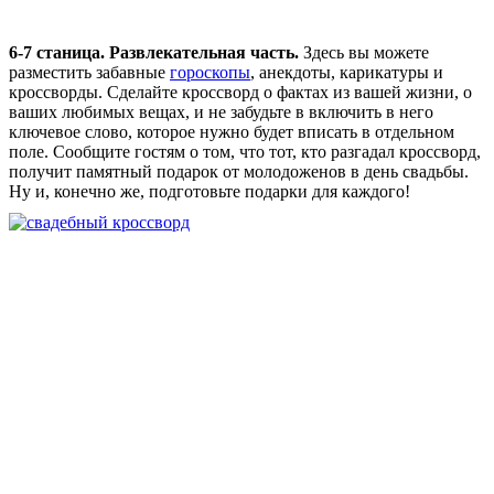
6-7 станица. Развлекательная часть.
Здесь вы можете
разместить забавные
гороскопы
, анекдоты, карикатуры и
кроссворды. Сделайте кроссворд о фактах из вашей жизни, о
ваших любимых вещах, и не забудьте в включить в него
ключевое слово, которое нужно будет вписать в отдельном
поле. Сообщите гостям о том, что тот, кто разгадал кроссворд,
получит памятный подарок от молодоженов в день свадьбы.
Ну и, конечно же, подготовьте подарки для каждого!