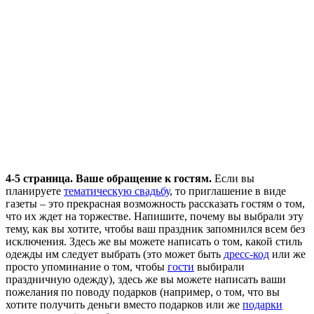
4-5 страница. Ваше обращение к гостям.
Если вы
планируете
тематическую свадьбу
, то приглашение в виде
газеты – это прекрасная возможность рассказать гостям о том,
что их ждет на торжестве. Напишите, почему вы выбрали эту
тему, как вы хотите, чтобы ваш праздник запомнился всем без
исключения. Здесь же вы можете написать о том, какой стиль
одежды им следует выбрать (это может быть
дресс-код
или же
просто упоминание о том, чтобы
гости
выбирали
праздничную одежду), здесь же вы можете написать ваши
пожелания по поводу подарков (например, о том, что вы
хотите получить деньги вместо подарков или же
подарки