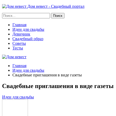
Дом невест - Свадебный портал
Главная
Идеи для свадьбы
Девичник
Свадебный образ
Советы
Тесты
Главная
Идеи для свадьбы
Свадебные приглашения в виде газеты
Свадебные приглашения в виде газеты
Идеи для свадьбы