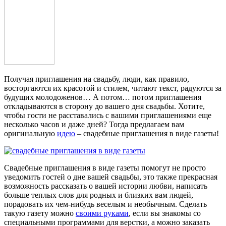
Получая приглашения на свадьбу, люди, как правило,
восторгаются их красотой и стилем, читают текст, радуются за
будущих молодоженов… А потом… потом приглашения
откладываются в сторону до вашего дня свадьбы. Хотите,
чтобы гости не расставались с вашими приглашениями еще
несколько часов и даже дней? Тогда предлагаем вам
оригинальную
идею
– свадебные приглашения в виде газеты!
Свадебные приглашения в виде газеты помогут не просто
уведомить гостей о дне вашей свадьбы, это также прекрасная
возможность рассказать о вашей истории любви, написать
больше теплых слов для родных и близких вам людей,
порадовать их чем-нибудь веселым и необычным. Сделать
такую газету можно
своими руками
, если вы знакомы со
специальными программами для верстки, а можно заказать