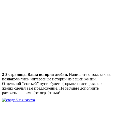
2-3 страница. Ваша история любви.
Напишите о том, как вы
познакомились, интересные истории из вашей жизни.
Отдельной “статьей” пусть будет оформлена история, как
жених сделал вам предложение. Не забудьте дополнить
рассказы вашими фотографиями!