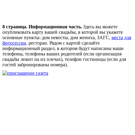
8 страница. Информационная часть.
Здесь вы можете
опубликовать карту вашей свадьбы, в которой вы укажете
основные пункты: дом невесты, дом жениха, ЗАГС,
места для
фотосессии
, ресторан. Рядом с картой сделайте
информационный раздел, в котором будут написаны ваши
телефоны, телефоны ваших родителей (если организация
свадьбы лежит на их плечах), телефон гостиницы (если для
гостей забронированы номера).