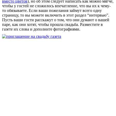
вместо цветов
), но об этом следует написать как можно мягче,
чтобы у гостей не сложилось впечатление, что вы их к чему-
то обязываете. Если ваши пожелания займут всего одну
страницу, то вы можете включить в этот раздел “интервью”.
Пусть ваши гости расскажут о том, что они думают о вашей
паре, как они хотят, чтобы прошла свадьба. Разместите в
газете их слова и дополните фотографиями.