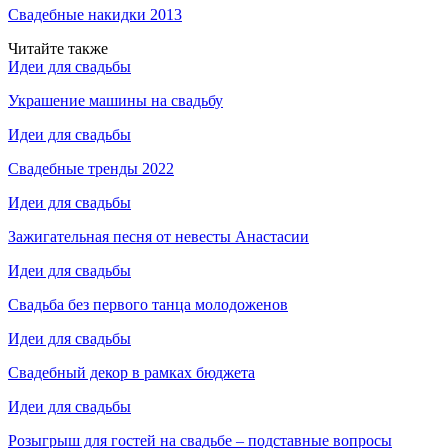
Свадебные накидки 2013
Читайте также
Идеи для свадьбы
Украшение машины на свадьбу
Идеи для свадьбы
Свадебные тренды 2022
Идеи для свадьбы
Зажигательная песня от невесты Анастасии
Идеи для свадьбы
Свадьба без первого танца молодоженов
Идеи для свадьбы
Свадебный декор в рамках бюджета
Идеи для свадьбы
Розыгрыш для гостей на свадьбе – подставные вопросы