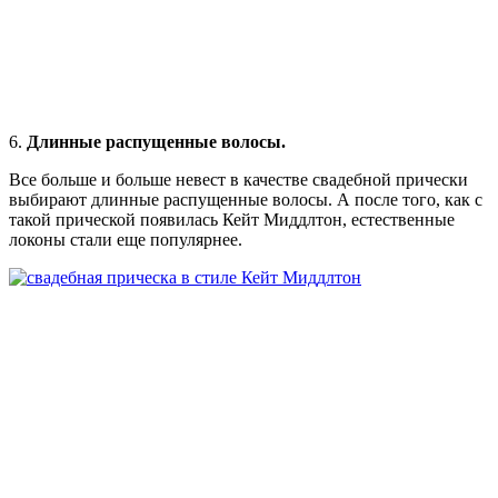
6.
Длинные распущенные волосы.
Все больше и больше невест в качестве свадебной прически
выбирают длинные распущенные волосы. А после того, как с
такой прической появилась Кейт Миддлтон, естественные
локоны стали еще популярнее.