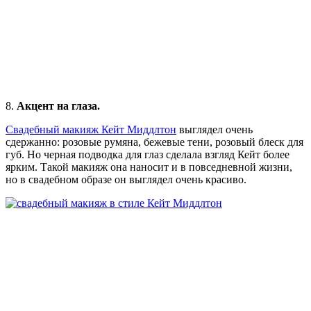
8.
Акцент на глаза.
Свадебный макияж Кейт Миддлтон
выглядел очень
сдержанно: розовые румяна, бежевые тени, розовый блеск для
губ. Но черная подводка для глаз сделала взгляд Кейт более
ярким. Такой макияж она наносит и в повседневной жизни,
но в свадебном образе он выглядел очень красиво.