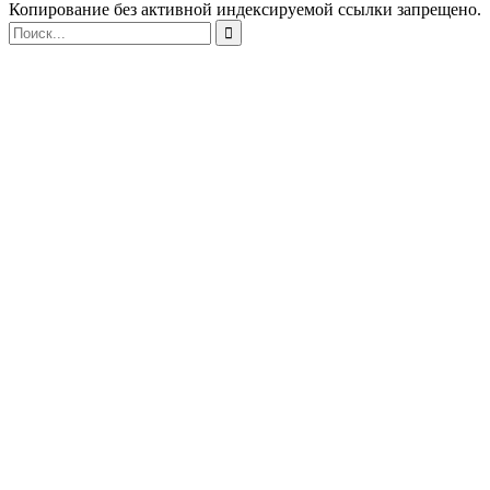
Копирование без активной индексируемой ссылки запрещено.