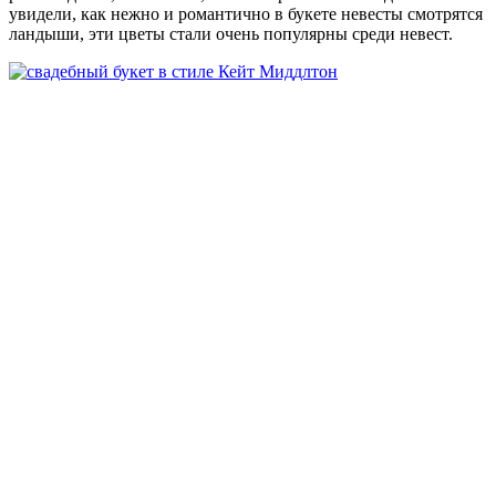
увидели, как нежно и романтично в букете невесты смотрятся
ландыши, эти цветы стали очень популярны среди невест.