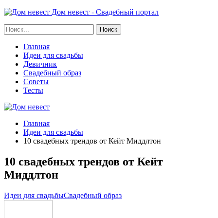
Дом невест - Свадебный портал
Главная
Идеи для свадьбы
Девичник
Свадебный образ
Советы
Тесты
Главная
Идеи для свадьбы
10 свадебных трендов от Кейт Миддлтон
10 свадебных трендов от Кейт
Миддлтон
Идеи для свадьбы
Свадебный образ