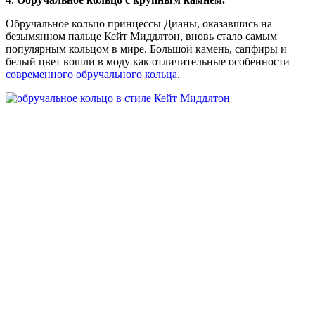
Обручальное кольцо принцессы Дианы, оказавшись на
безымянном пальце Кейт Миддлтон, вновь стало самым
популярным кольцом в мире. Большой камень, сапфиры и
белый цвет вошли в моду как отличительные особенности
современного обручального кольца
.