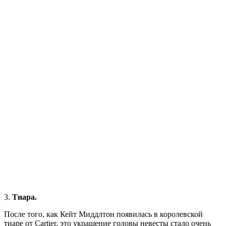
3.
Тиара.
После того, как Кейт Миддлтон появилась в королевской
тиаре от Cartier, это украшение головы невесты стало очень