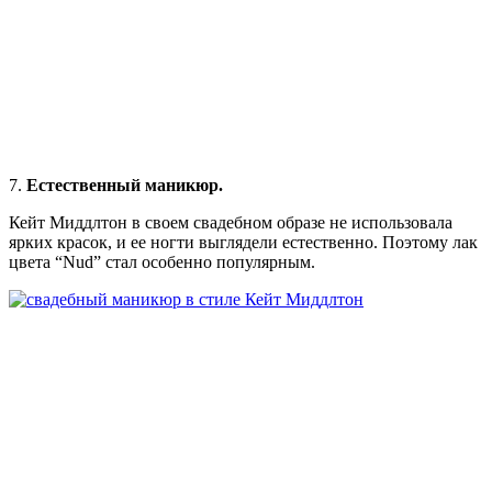
7.
Естественный маникюр.
Кейт Миддлтон в своем свадебном образе не использовала
ярких красок, и ее ногти выглядели естественно. Поэтому лак
цвета “Nud” стал особенно популярным.