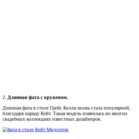
2.
Длинная фата с кружевом.
Длинная фата в стиле Грейс Келли вновь стала популярной,
благодаря наряду Кейт. Такая модель появилась во многих
свадебных коллекциях известных дизайнеров.