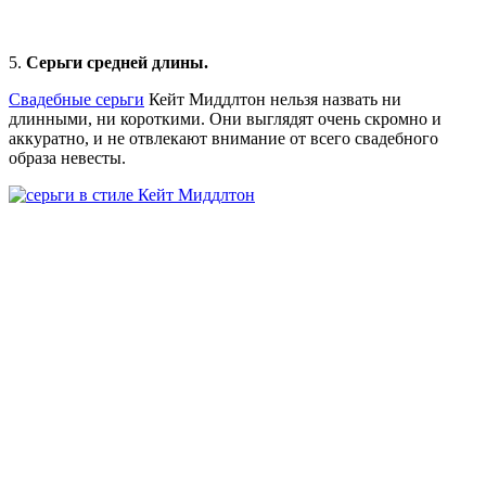
5.
Серьги средней длины.
Свадебные серьги
Кейт Миддлтон нельзя назвать ни
длинными, ни короткими. Они выглядят очень скромно и
аккуратно, и не отвлекают внимание от всего свадебного
образа невесты.