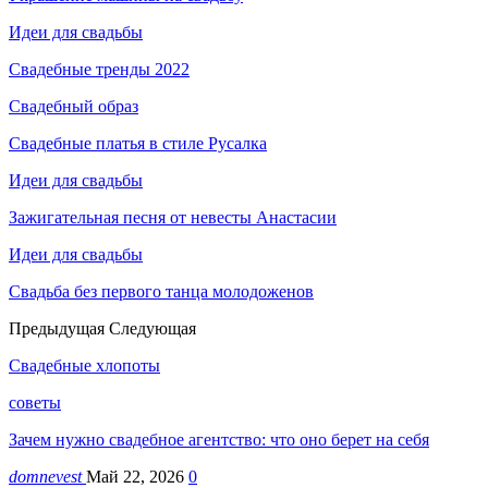
Идеи для свадьбы
Свадебные тренды 2022
Свадебный образ
Свадебные платья в стиле Русалка
Идеи для свадьбы
Зажигательная песня от невесты Анастасии
Идеи для свадьбы
Свадьба без первого танца молодоженов
Предыдущая
Следующая
Свадебные хлопоты
советы
Зачем нужно свадебное агентство: что оно берет на себя
domnevest
Май 22, 2026
0