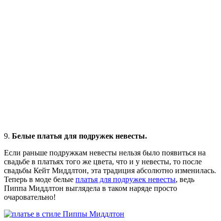
9.
Белые платья для подружек невесты.
Если раньше подружкам невесты нельзя было появиться на
свадьбе в платьях того же цвета, что и у невесты, то после
свадьбы Кейт Миддлтон, эта традиция абсолютно изменилась.
Теперь в моде белые
платья для подружек невесты
, ведь
Пиппа Миддлтон выглядела в таком наряде просто
очаровательно!