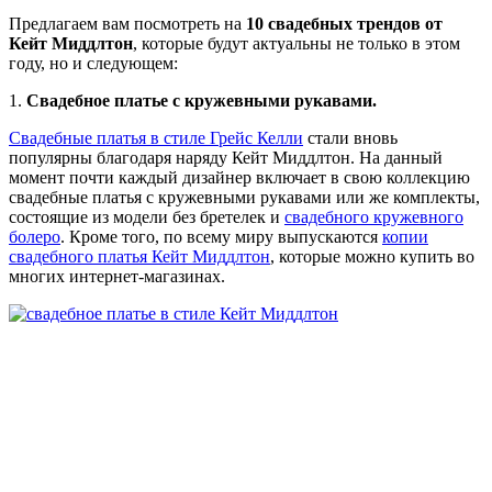
Предлагаем вам посмотреть на
10 свадебных трендов от
Кейт Миддлтон
, которые будут актуальны не только в этом
году, но и следующем:
1.
Свадебное платье с кружевными рукавами.
Свадебные платья в стиле Грейс Келли
стали вновь
популярны благодаря наряду Кейт Миддлтон. На данный
момент почти каждый дизайнер включает в свою коллекцию
свадебные платья с кружевными рукавами или же комплекты,
состоящие из модели без бретелек и
свадебного кружевного
болеро
. Кроме того, по всему миру выпускаются
копии
свадебного платья Кейт Миддлтон
, которые можно купить во
многих интернет-магазинах.