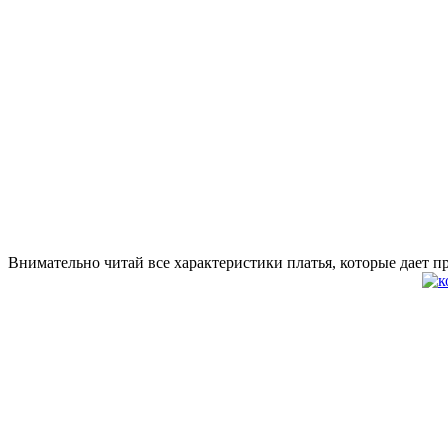
Внимательно читай все характеристики платья, которые дает п