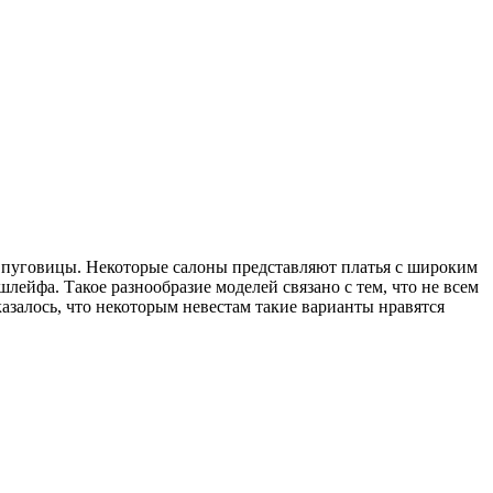
 пуговицы. Некоторые салоны представляют платья с широким
лейфа. Такое разнообразие моделей связано с тем, что не всем
азалось, что некоторым невестам такие варианты нравятся