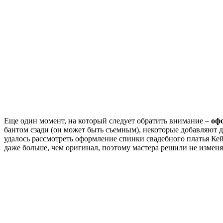
Еще один момент, на который следует обратить внимание –
оф
бантом сзади (он может быть съемным), некоторые добавляют д
удалось рассмотреть оформление спинки свадебного платья Кей
даже больше, чем оригинал, поэтому мастера решили не изменя