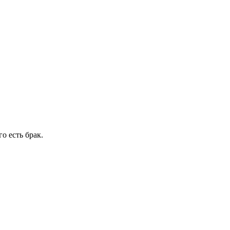
о есть брак.