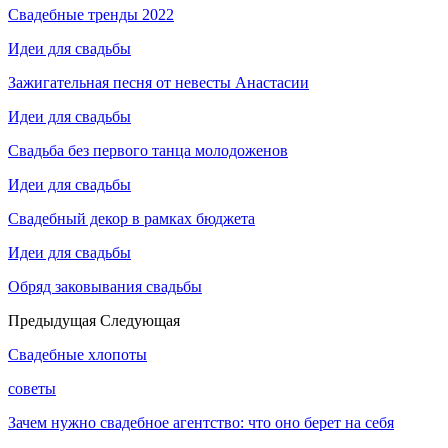
Свадебные тренды 2022
Идеи для свадьбы
Зажигательная песня от невесты Анастасии
Идеи для свадьбы
Свадьба без первого танца молодоженов
Идеи для свадьбы
Свадебный декор в рамках бюджета
Идеи для свадьбы
Обряд заковывания свадьбы
Предыдущая
Следующая
Свадебные хлопоты
советы
Зачем нужно свадебное агентство: что оно берет на себя