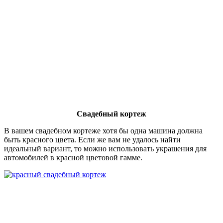
Свадебный кортеж
В вашем свадебном кортеже хотя бы одна машина должна
быть красного цвета. Если же вам не удалось найти
идеальный вариант, то можно использовать украшения для
автомобилей в красной цветовой гамме.