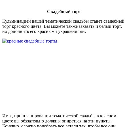
Свадебный торт
Кульминацией вашей тематической свадьбы станет свадебный
торт красного цвета. Вы можете также заказать и белый торт,
но дополнить его красными украшениями.
Итак, при планировании тематической свадьбы в красном
цвете вы обязательно должны опираться на эти пункты.
Конечно, сложно подобрать все детали так, чтобы все они