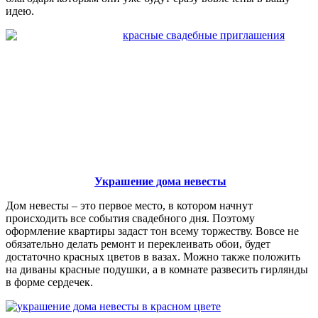
идею.
Украшение дома невесты
Дом невесты – это первое место, в котором начнут
происходить все события свадебного дня. Поэтому
оформление квартиры задаст тон всему торжеству. Вовсе не
обязательно делать ремонт и переклеивать обои, будет
достаточно красных цветов в вазах. Можно также положить
на диваны красные подушки, а в комнате развесить гирлянды
в форме сердечек.