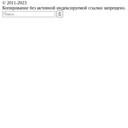
© 2011-2023
Копирование без активной индексируемой ссылки запрещено.