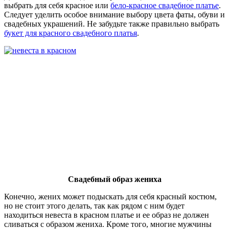
выбрать для себя красное или
бело-красное свадебное платье
.
Следует уделить особое внимание выбору цвета фаты, обуви и
свадебных украшений. Не забудьте также правильно выбрать
букет для красного свадебного платья
.
Свадебный образ жениха
Конечно, жених может подыскать для себя красный костюм,
но не стоит этого делать, так как рядом с ним будет
находиться невеста в красном платье и ее образ не должен
сливаться с образом жениха. Кроме того, многие мужчины