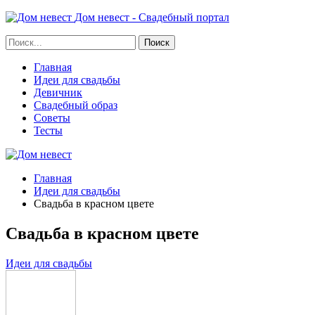
Дом невест - Свадебный портал
Главная
Идеи для свадьбы
Девичник
Свадебный образ
Советы
Тесты
Главная
Идеи для свадьбы
Свадьба в красном цвете
Свадьба в красном цвете
Идеи для свадьбы