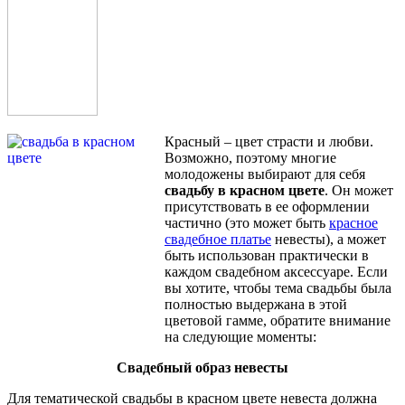
Красный – цвет страсти и любви.
Возможно, поэтому многие
молодожены выбирают для себя
свадьбу в красном цвете
. Он может
присутствовать в ее оформлении
частично (это может быть
красное
свадебное платье
невесты), а может
быть использован практически в
каждом свадебном аксессуаре. Если
вы хотите, чтобы тема свадьбы была
полностью выдержана в этой
цветовой гамме, обратите внимание
на следующие моменты:
Свадебный образ невесты
Для тематической свадьбы в красном цвете невеста должна