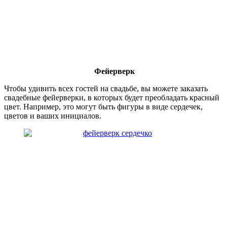
Фейерверк
Чтобы удивить всех гостей на свадьбе, вы можете заказать
свадебные фейерверки, в которых будет преобладать красный
цвет. Например, это могут быть фигуры в виде сердечек,
цветов и ваших инициалов.