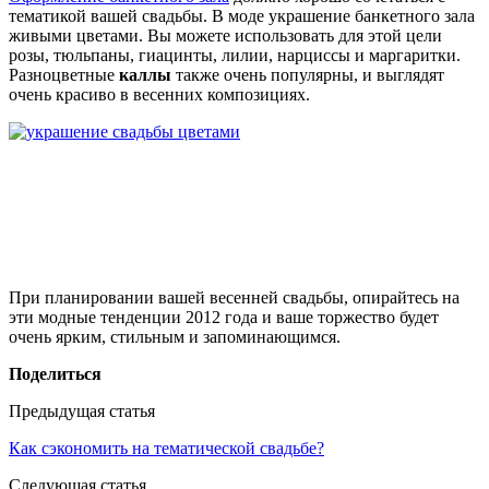
тематикой вашей свадьбы. В моде украшение банкетного зала
живыми цветами. Вы можете использовать для этой цели
розы, тюльпаны, гиацинты, лилии, нарциссы и маргаритки.
Разноцветные
каллы
также очень популярны, и выглядят
очень красиво в весенних композициях.
При планировании вашей весенней свадьбы, опирайтесь на
эти модные тенденции 2012 года и ваше торжество будет
очень ярким, стильным и запоминающимся.
Поделиться
Предыдущая статья
Как сэкономить на тематической свадьбе?
Следующая статья