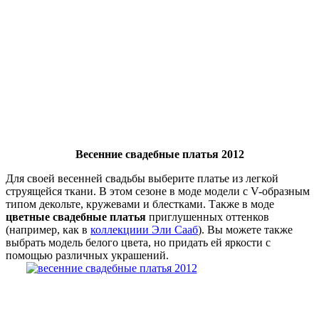
Весенние свадебные платья 2012
Для своей весенней свадьбы выберите платье из легкой
струящейся ткани. В этом сезоне в моде модели с V-образным
типом декольте, кружевами и блестками. Также в моде
цветные свадебные платья
приглушенных оттенков
(например, как в
коллекциии Эли Сааб
). Вы можете также
выбрать модель белого цвета, но придать ей яркости с
помощью различных украшений.