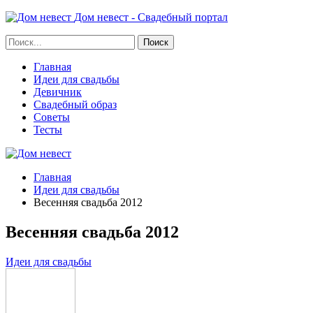
Дом невест - Свадебный портал
Главная
Идеи для свадьбы
Девичник
Свадебный образ
Советы
Тесты
Главная
Идеи для свадьбы
Весенняя свадьба 2012
Весенняя свадьба 2012
Идеи для свадьбы