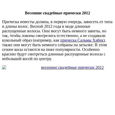
Весенние свадебные прически 2012
Прическа невесты должна, в первую очередь, зависеть от типа
и длины волос. Весной 2012 года в моде длинные
распущенные волосы. Они могут быть немного завиты, но
так, чтобы локоны смотрелись естественно, а не создавали
кукольный образ (например, как
прическа Сальмы Хайек
),
также они могут быть немного собраны на затылке. В этом
сезоне косы остаются на пике популярности. Особенно
красиво будут смотреться длинные распущенные волосы с
небольшой косой по центру.