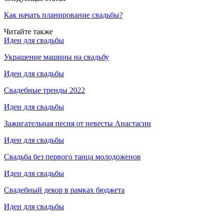
Как начать планирование свадьбы?
Читайте также
Идеи для свадьбы
Украшение машины на свадьбу
Идеи для свадьбы
Свадебные тренды 2022
Идеи для свадьбы
Зажигательная песня от невесты Анастасии
Идеи для свадьбы
Свадьба без первого танца молодоженов
Идеи для свадьбы
Свадебный декор в рамках бюджета
Идеи для свадьбы