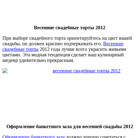
Весенние свадебные торты 2012
При выборе свадебного торта ориентируйтесь на цвет вашей
свадьбы, он должен красиво подчеркивать его.
Весенние
свадебные торты
2012 года лучше всего украсить живыми
цветами. Эта модная тенденция сделает ваш кулинарный
шедевр удивительно прекрасным.
Оформление банкетного зала для весенней свадьбы 2012
Оформление банкетного зала
должно хорошо сочетаться с