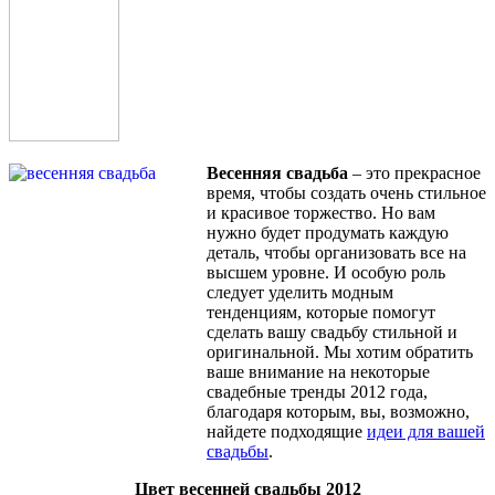
Весенняя свадьба
– это прекрасное
время, чтобы создать очень стильное
и красивое торжество. Но вам
нужно будет продумать каждую
деталь, чтобы организовать все на
высшем уровне. И особую роль
следует уделить модным
тенденциям, которые помогут
сделать вашу свадьбу стильной и
оригинальной. Мы хотим обратить
ваше внимание на некоторые
свадебные тренды 2012 года,
благодаря которым, вы, возможно,
найдете подходящие
идеи для вашей
свадьбы
.
Цвет весенней свадьбы 2012