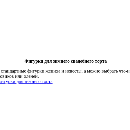
Фигурки для зимнего свадебного торта
 стандартные фигурки жениха и невесты, а можно выбрать что-
овиков или оленей.