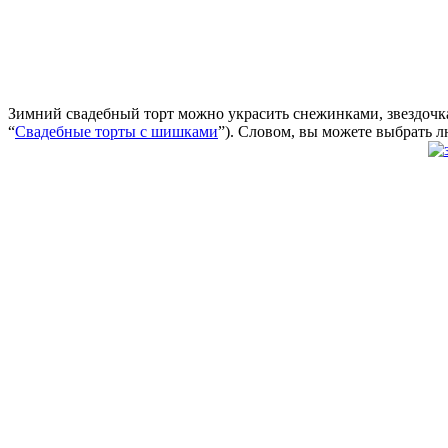
Зимний свадебный торт можно украсить снежинками, звездочк
“
Свадебные торты с шишками
”). Словом, вы можете выбрать л