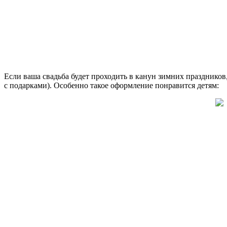
Если ваша свадьба будет проходить в канун зимних праздников,
с подарками). Особенно такое оформление понравится детям: