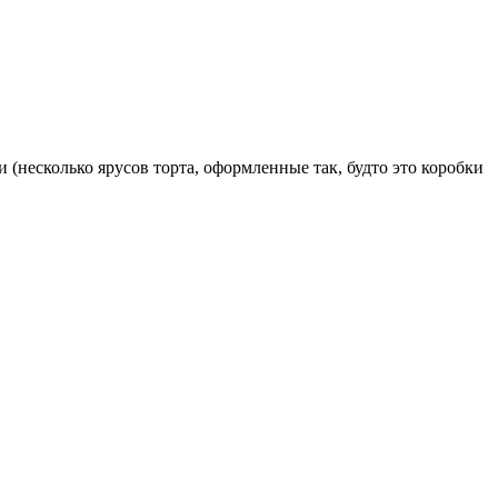
 (несколько ярусов торта, оформленные так, будто это коробки