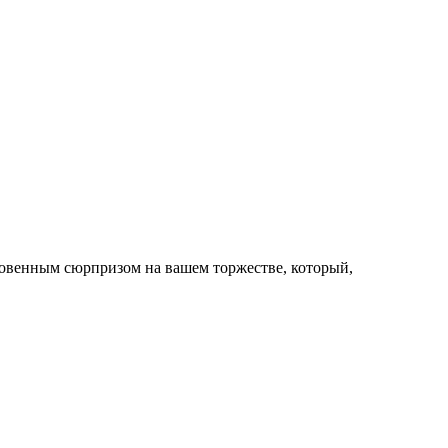
новенным сюрпризом на вашем торжестве, который,