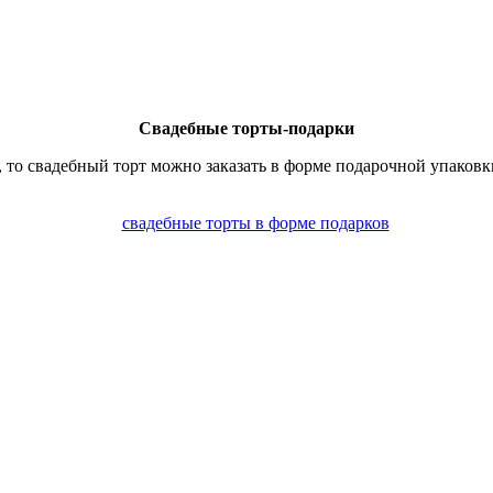
Свадебные торты-подарки
 то свадебный торт можно заказать в форме подарочной упаковки