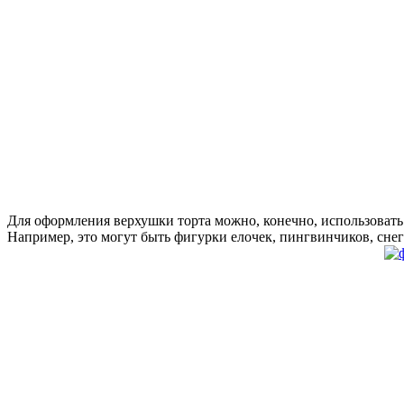
Для оформления верхушки торта можно, конечно, использовать
Например, это могут быть фигурки елочек, пингвинчиков, снег