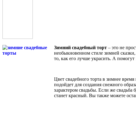
Зимний свадебный торт
– это не прос
необыкновенном стиле зимней сказки, 
то, как его лучше украсить. А помогут
Цвет свадебного торта в зимнее время 
подойдет для создания снежного образ
характером свадьбы. Если же свадьба 
станет красный. Вы также можете оста