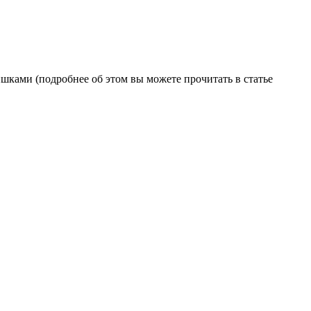
ками (подробнее об этом вы можете прочитать в статье