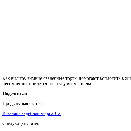
Как видите, зимние свадебные торты помогают воплотить в ж
несомненно, придется по вкусу всем гостям.
Поделиться
Предыдущая статья
Вязаная свадебная мода 2012
Следующая статья