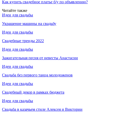
Как купить свадебное платье б/у по объявлению?
Читайте также
Идеи для свадьбы
Украшение машины на свадьбу
Идеи для свадьбы
Свадебные тренды 2022
Идеи для свадьбы
Зажигательная песня от невесты Анастасии
Идеи для свадьбы
Свадьба без первого танца молодоженов
Идеи для свадьбы
Свадебный декор в рамках бюджета
Идеи для свадьбы
Свадьба в казачьем стиле Алексея и Виктории