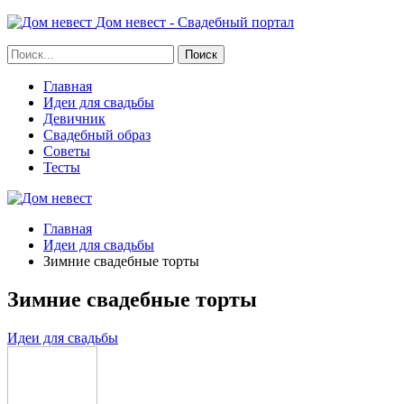
Дом невест - Свадебный портал
Главная
Идеи для свадьбы
Девичник
Свадебный образ
Советы
Тесты
Главная
Идеи для свадьбы
Зимние свадебные торты
Зимние свадебные торты
Идеи для свадьбы