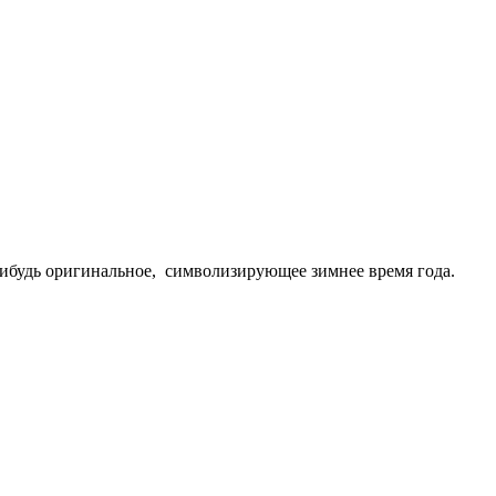
нибудь оригинальное, символизирующее зимнее время года.