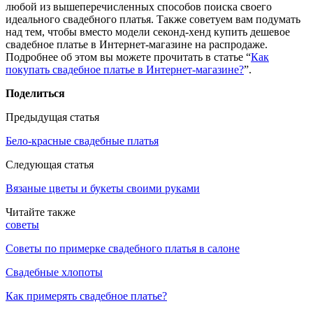
любой из вышеперечисленных способов поиска своего
идеального свадебного платья. Также советуем вам подумать
над тем, чтобы вместо модели секонд-хенд купить дешевое
свадебное платье в Интернет-магазине на распродаже.
Подробнее об этом вы можете прочитать в статье “
Как
покупать свадебное платье в Интернет-магазине?
”.
Поделиться
Предыдущая статья
Бело-красные свадебные платья
Следующая статья
Вязаные цветы и букеты своими руками
Читайте также
советы
Советы по примерке свадебного платья в салоне
Свадебные хлопоты
Как примерять свадебное платье?