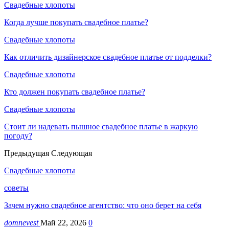
Свадебные хлопоты
Когда лучше покупать свадебное платье?
Свадебные хлопоты
Как отличить дизайнерское свадебное платье от подделки?
Свадебные хлопоты
Кто должен покупать свадебное платье?
Свадебные хлопоты
Стоит ли надевать пышное свадебное платье в жаркую
погоду?
Предыдущая
Следующая
Свадебные хлопоты
советы
Зачем нужно свадебное агентство: что оно берет на себя
domnevest
Май 22, 2026
0