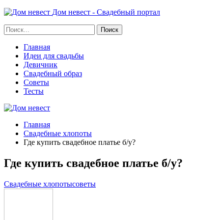
Дом невест - Свадебный портал
Главная
Идеи для свадьбы
Девичник
Свадебный образ
Советы
Тесты
Главная
Свадебные хлопоты
Где купить свадебное платье б/у?
Где купить свадебное платье б/у?
Свадебные хлопоты
советы