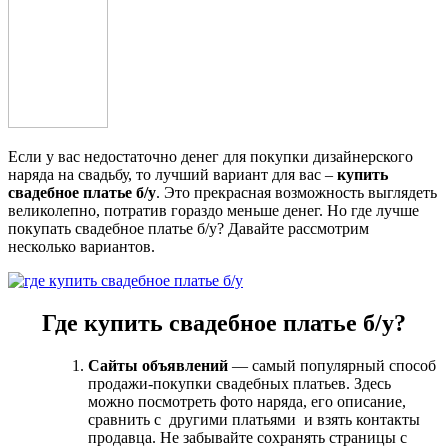
Если у вас недостаточно денег для покупки дизайнерского
наряда на свадьбу, то лучший вариант для вас –
купить
свадебное платье б/у
. Это прекрасная возможность выглядеть
великолепно, потратив гораздо меньше денег. Но где лучше
покупать свадебное платье б/у? Давайте рассмотрим
несколько вариантов.
Где купить свадебное платье б/у?
Сайты объявлений
— самый популярный способ
продажи-покупки свадебных платьев. Здесь
можно посмотреть фото наряда, его описание,
сравнить с другими платьями и взять контакты
продавца. Не забывайте сохранять страницы с