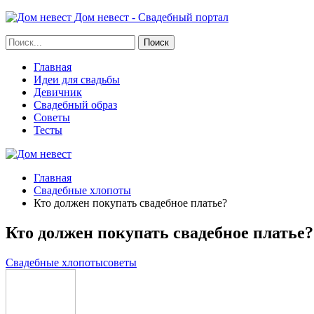
Дом невест - Свадебный портал
Главная
Идеи для свадьбы
Девичник
Свадебный образ
Советы
Тесты
Главная
Свадебные хлопоты
Кто должен покупать свадебное платье?
Кто должен покупать свадебное платье?
Свадебные хлопоты
советы