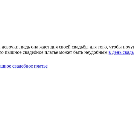
девочки, ведь она ждет дня своей свадьбы для того, чтобы почу
 что пышное свадебное платье может быть неудобным
в день свад