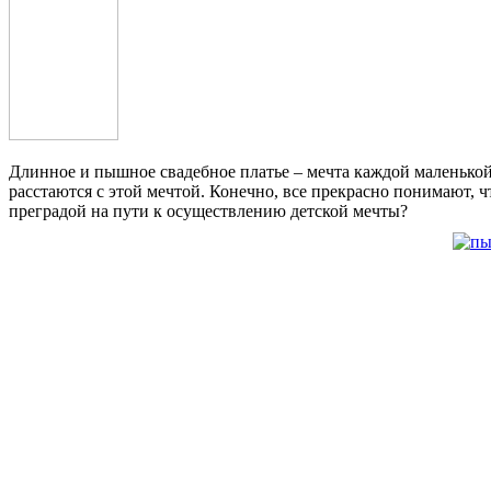
Длинное и пышное свадебное платье – мечта каждой маленькой 
расстаются с этой мечтой. Конечно, все прекрасно понимают,
преградой на пути к осуществлению детской мечты?