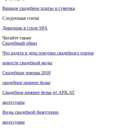
Вязаное свадебное платье и сумочка
Следующая статья
Девичник в стиле SPA
Читайте также
Свадебный образ
Что надеть в день покупки свадебного платья
новости свадебной моды
Свадебные чокеры 2018
свадебное нижнее белье
Свадебное нижнее белье от APILAT
аксессуары
Виды свадебной бижутерии
аксессуары