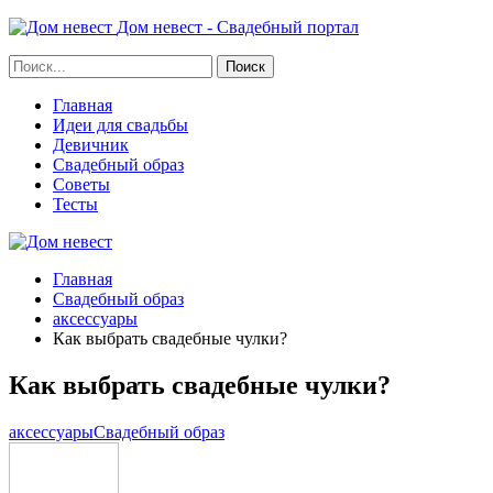
Дом невест - Свадебный портал
Главная
Идеи для свадьбы
Девичник
Свадебный образ
Советы
Тесты
Главная
Свадебный образ
аксессуары
Как выбрать свадебные чулки?
Как выбрать свадебные чулки?
аксессуары
Свадебный образ