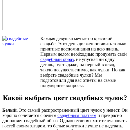
Каждая девушка мечтает о красивой
свадьбе. Этот день должен оставить только
приятные воспоминания на всю жизнь.
Первым делом необходимо продумать свой
свадебный образ
, не упуская ни одну
деталь, пусть даже, на первый взгляд,
такую несущественную, как чулки. Но как
выбрать свадебные чулки? Мы
подготовили для вас ответы на самые
популярные вопросы.
Какой выбрать цвет свадебных чулок?
Белый.
Это самый распространенный цвет чулок у невест. Он
хорошо сочетается с белым
свадебным платьем
и прекрасно
дополняет свадебный образ. Однако если вы хотите очаровать
гостей своим загаром, то белые колготки лучше не надевать,