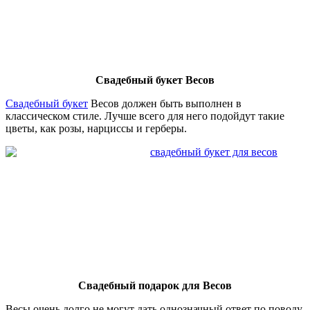
Свадебный букет Весов
Свадебный букет
Весов должен быть выполнен в
классическом стиле. Лучше всего для него подойдут такие
цветы, как розы, нарциссы и герберы.
Свадебный подарок для Весов
Весы очень долго не могут дать однозначный ответ по поводу