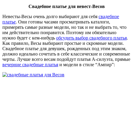
Свадебное платье для невест-Весов
Невесты-Весы очень долго выбирают для себя
свадебное
платье
. Они готовы часами просматривать каталоги,
примерять самые разные модели, но так и не выбрать то, что
им действительно понравится. Поэтому им обязательно
нужно будет с кем-нибудь
обсудить выбор свадебного платья
.
Как правило, Весы выбирают простые и скромные модели.
Свадебное платье для девушек, рожденных под этим знаком,
должно идеально сочетать в себе классические и современные
черты. Лучше всего весам подойдут платья А-силуэта, прямые
вечерние свадебные платья
и модели в стиле “Ампир”: