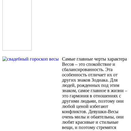
Самые главные черты характера
Весов – это спокойствие и
сбалансированность. Эта
особенность отличает их от
других знаков Зодиака. Для
людей, рожденных под этим
знаком, самое главное в жизни –
это гармония в отношениях с
другими людьми, поэтому они
любой ценой избегают
конфликтов. Девушки-Весы
очень милы и обаятельны, они
любят красивые и стильные
вещи, и поэтому стремятся