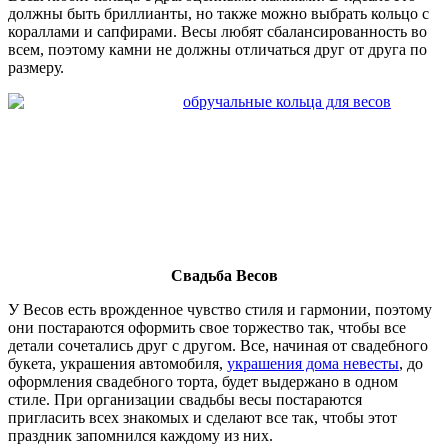
должны быть бриллианты, но также можно выбрать кольцо с
кораллами и сапфирами. Весы любят сбалансированность во
всем, поэтому камни не должны отличаться друг от друга по
размеру.
Свадьба Весов
У Весов есть врожденное чувство стиля и гармонии, поэтому
они постараются оформить свое торжество так, чтобы все
детали сочетались друг с другом. Все, начиная от свадебного
букета, украшения автомобиля,
украшения дома невесты
, до
оформления свадебного торта, будет выдержано в одном
стиле. При организации свадьбы весы постараются
пригласить всех знакомых и сделают все так, чтобы этот
праздник запомнился каждому из них.