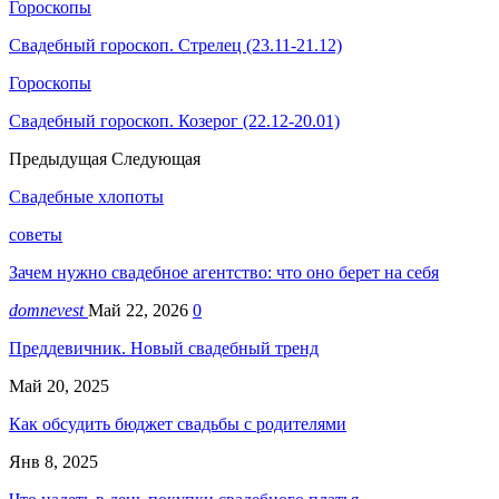
Гороскопы
Свадебный гороскоп. Стрелец (23.11-21.12)
Гороскопы
Свадебный гороскоп. Козерог (22.12-20.01)
Предыдущая
Следующая
Свадебные хлопоты
советы
Зачем нужно свадебное агентство: что оно берет на себя
domnevest
Май 22, 2026
0
Преддевичник. Новый свадебный тренд
Май 20, 2025
Как обсудить бюджет свадьбы с родителями
Янв 8, 2025