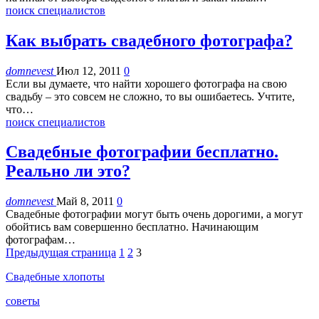
поиск специалистов
Как выбрать свадебного фотографа?
domnevest
Июл 12, 2011
0
Если вы думаете, что найти хорошего фотографа на свою
свадьбу – это совсем не сложно, то вы ошибаетесь. Учтите,
что…
поиск специалистов
Свадебные фотографии бесплатно.
Реально ли это?
domnevest
Май 8, 2011
0
Свадебные фотографии могут быть очень дорогими, а могут
обойтись вам совершенно бесплатно. Начинающим
фотографам…
Предыдущая страница
1
2
3
Свадебные хлопоты
советы