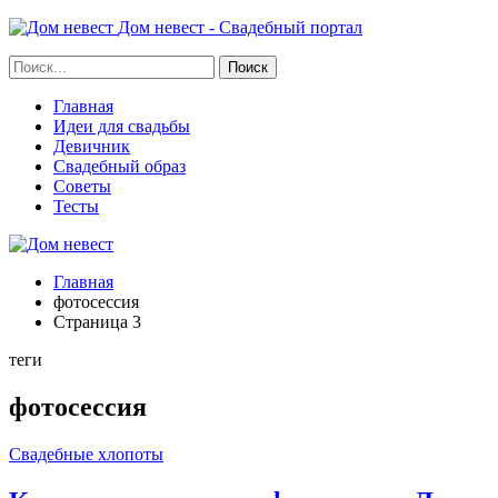
Дом невест - Свадебный портал
Главная
Идеи для свадьбы
Девичник
Свадебный образ
Советы
Тесты
Главная
фотосессия
Страница 3
теги
фотосессия
Свадебные хлопоты