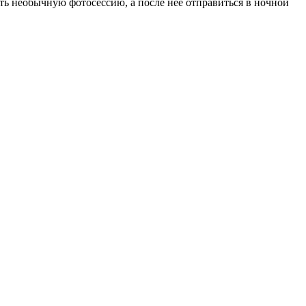
ть необычную фотосессию, а после нее отправиться в ночной