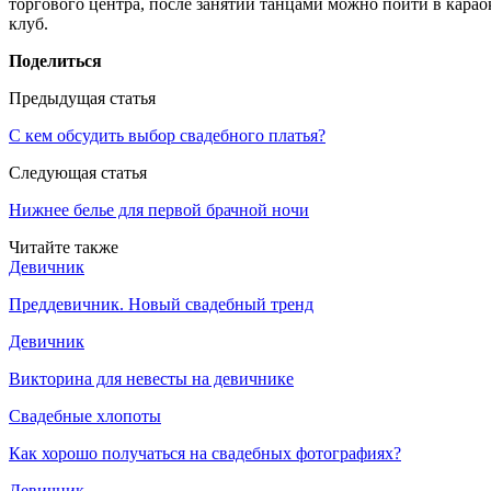
торгового центра, после занятий танцами можно пойти в кара
клуб.
Поделиться
Предыдущая статья
С кем обсудить выбор свадебного платья?
Следующая статья
Нижнее белье для первой брачной ночи
Читайте также
Девичник
Преддевичник. Новый свадебный тренд
Девичник
Викторина для невесты на девичнике
Свадебные хлопоты
Как хорошо получаться на свадебных фотографиях?
Девичник