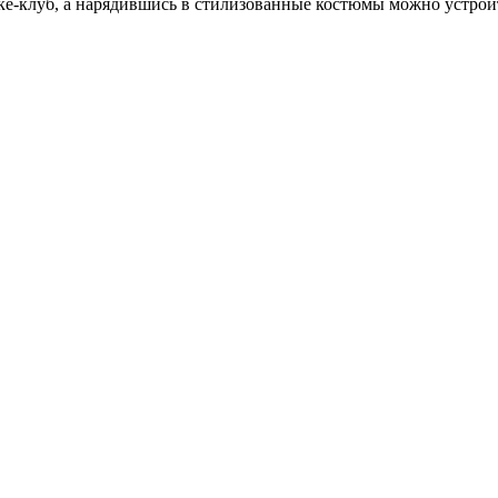
оке-клуб, а нарядившись в стилизованные костюмы можно устрои