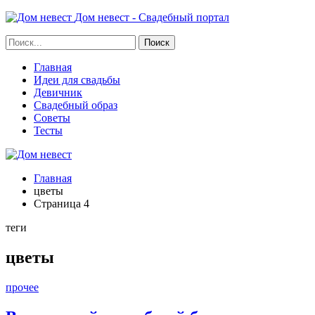
Дом невест - Свадебный портал
Главная
Идеи для свадьбы
Девичник
Свадебный образ
Советы
Тесты
Главная
цветы
Страница 4
теги
цветы
прочее