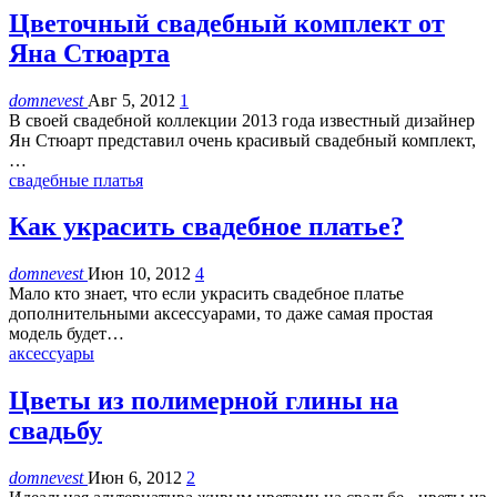
Цветочный свадебный комплект от
Яна Стюарта
domnevest
Авг 5, 2012
1
В своей свадебной коллекции 2013 года известный дизайнер
Ян Стюарт представил очень красивый свадебный комплект,
…
свадебные платья
Как украсить свадебное платье?
domnevest
Июн 10, 2012
4
Мало кто знает, что если украсить свадебное платье
дополнительными аксессуарами, то даже самая простая
модель будет…
аксессуары
Цветы из полимерной глины на
свадьбу
domnevest
Июн 6, 2012
2