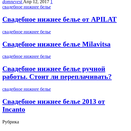
domnevest
Апр 12, 2017
1
свадебное нижнее белье
Свадебное нижнее белье от APILAT
свадебное нижнее белье
Свадебное нижнее белье Milavitsa
свадебное нижнее белье
Свадебное нижнее белье ручной
работы. Стоит ли переплачивать?
свадебное нижнее белье
Свадебное нижнее белье 2013 от
Incanto
Рубрика