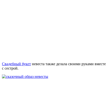
Свадебный букет
невеста также делала своими руками вместе
с сестрой.