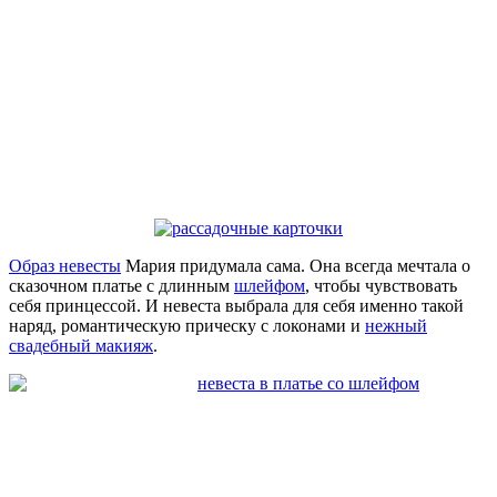
Образ невесты
Мария придумала сама. Она всегда мечтала о
сказочном платье с длинным
шлейфом
, чтобы чувствовать
себя принцессой. И невеста выбрала для себя именно такой
наряд, романтическую прическу с локонами и
нежный
свадебный макияж
.