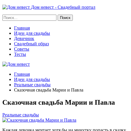
Дом невест - Свадебный портал
Главная
Идеи для свадьбы
Девичник
Свадебный образ
Советы
Тесты
Главная
Идеи для свадьбы
Реальные свадьбы
Сказочная свадьба Марии и Павла
Сказочная свадьба Марии и Павла
Реальные свадьбы
Каждая девочка мечтает хотя бы на минутку попасть в сказку,