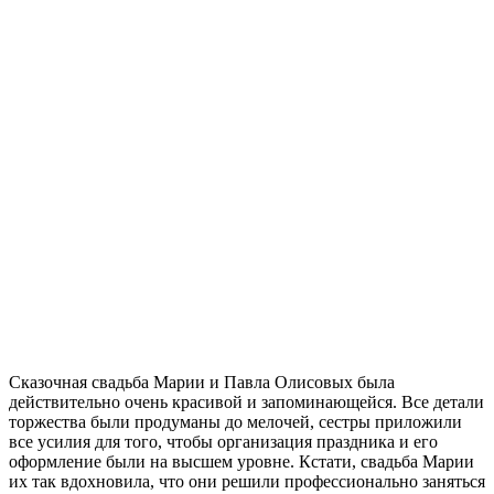
Сказочная свадьба Марии и Павла Олисовых была
действительно очень красивой и запоминающейся. Все детали
торжества были продуманы до мелочей, сестры приложили
все усилия для того, чтобы организация праздника и его
оформление были на высшем уровне. Кстати, свадьба Марии
их так вдохновила, что они решили профессионально заняться