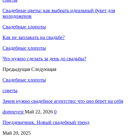
Свадебные цветы: как выбрать идеальный букет для
молодоженов
Свадебные хлопоты
Как не заплакать на свадьбе?
Свадебные хлопоты
Что нужно сделать за день до свадьбы?
Предыдущая
Следующая
Свадебные хлопоты
советы
Зачем нужно свадебное агентство: что оно берет на себя
domnevest
Май 22, 2026
0
Преддевичник. Новый свадебный тренд
Май 20, 2025