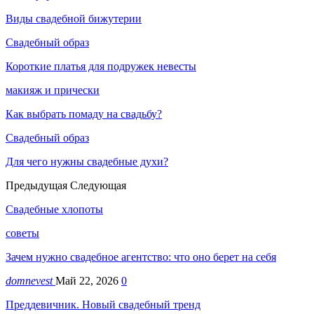
Виды свадебной бижутерии
Свадебный образ
Короткие платья для подружек невесты
макияж и прически
Как выбрать помаду на свадьбу?
Свадебный образ
Для чего нужны свадебные духи?
Предыдущая
Следующая
Свадебные хлопоты
советы
Зачем нужно свадебное агентство: что оно берет на себя
domnevest
Май 22, 2026
0
Преддевичник. Новый свадебный тренд