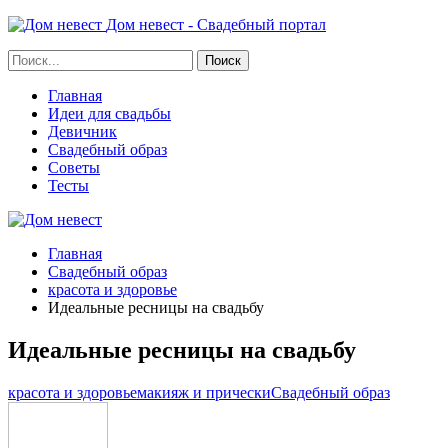
Дом невест - Свадебный портал
Главная
Идеи для свадьбы
Девичник
Свадебный образ
Советы
Тесты
Главная
Свадебный образ
красота и здоровье
Идеальные ресницы на свадьбу
Идеальные ресницы на свадьбу
красота и здоровье
макияж и прически
Свадебный образ