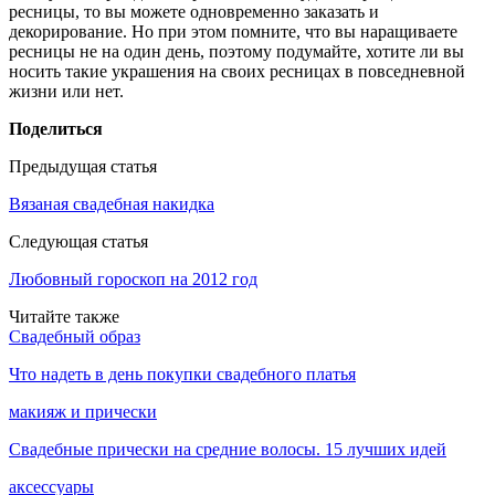
ресницы, то вы можете одновременно заказать и
декорирование. Но при этом помните, что вы наращиваете
ресницы не на один день, поэтому подумайте, хотите ли вы
носить такие украшения на своих ресницах в повседневной
жизни или нет.
Поделиться
Предыдущая статья
Вязаная свадебная накидка
Следующая статья
Любовный гороскоп на 2012 год
Читайте также
Свадебный образ
Что надеть в день покупки свадебного платья
макияж и прически
Свадебные прически на средние волосы. 15 лучших идей
аксессуары