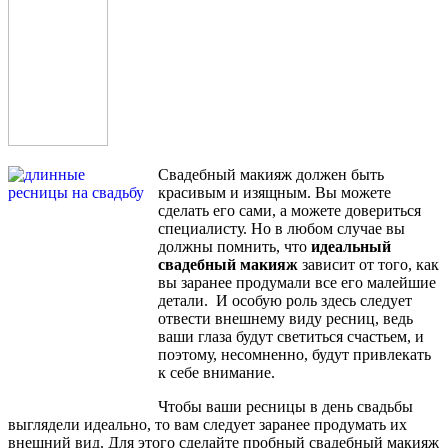
Свадебный макияж должен быть
красивым и изящным. Вы можете
сделать его сами, а можете довериться
специалисту. Но в любом случае вы
должны помнить, что
идеальный
свадебный макияж
зависит от того, как
вы заранее продумали все его малейшие
детали. И особую роль здесь следует
отвести внешнему виду ресниц, ведь
ваши глаза будут светиться счастьем, и
поэтому, несомненно, будут привлекать
к себе внимание.
Чтобы ваши ресницы в день свадьбы
выглядели идеально, то вам следует заранее продумать их
внешний вид. Для этого сделайте пробный свадебный макияж