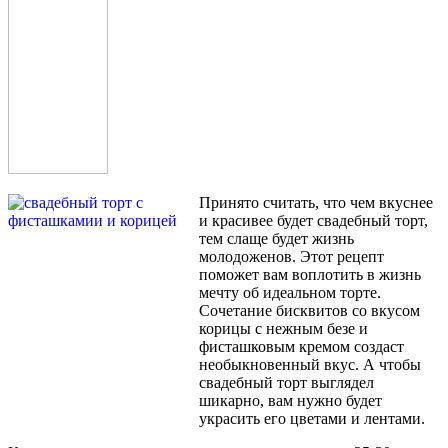
Принято считать, что чем вкуснее
и красивее будет свадебный торт,
тем слаще будет жизнь
молодоженов. Этот рецепт
поможет вам воплотить в жизнь
мечту об идеальном торте.
Сочетание бисквитов со вкусом
корицы с нежным безе и
фисташковым кремом создаст
необыкновенный вкус. А чтобы
свадебный торт выглядел
шикарно, вам нужно будет
украсить его цветами и лентами.