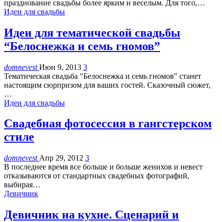
празднование свадьбы более ярким и веселым. Для того,…
Идеи для свадьбы
Идеи для тематической свадьбы
“Белоснежка и семь гномов”
domnevest
Июн 9, 2013
3
Тематическая свадьба "Белоснежка и семь гномов" станет
настоящим сюрпризом для ваших гостей. Сказочный сюжет,
…
Идеи для свадьбы
Свадебная фотосессия в гангстерском
стиле
domnevest
Апр 29, 2012
3
В последнее время все больше и больше женихов и невест
отказываются от стандартных свадебных фотографий,
выбирая…
Девичник
Девичник на кухне. Сценарий и