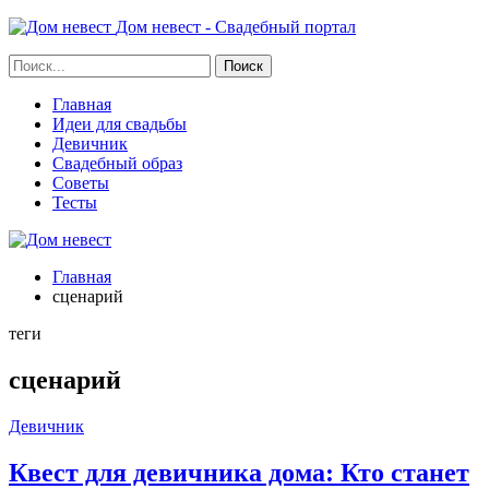
Дом невест - Свадебный портал
Главная
Идеи для свадьбы
Девичник
Свадебный образ
Советы
Тесты
Главная
сценарий
теги
сценарий
Девичник
Квест для девичника дома: Кто станет