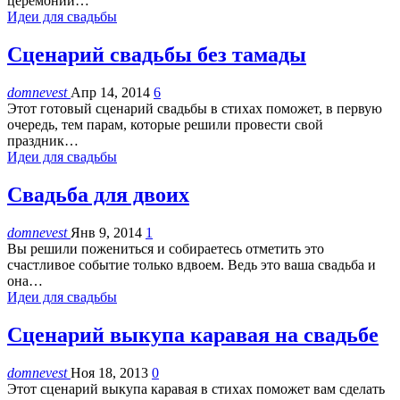
церемонии…
Идеи для свадьбы
Сценарий свадьбы без тамады
domnevest
Апр 14, 2014
6
Этот готовый сценарий свадьбы в стихах поможет, в первую
очередь, тем парам, которые решили провести свой
праздник…
Идеи для свадьбы
Свадьба для двоих
domnevest
Янв 9, 2014
1
Вы решили пожениться и собираетесь отметить это
счастливое событие только вдвоем. Ведь это ваша свадьба и
она…
Идеи для свадьбы
Сценарий выкупа каравая на свадьбе
domnevest
Ноя 18, 2013
0
Этот сценарий выкупа каравая в стихах поможет вам сделать