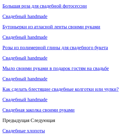
Большая роза для свадебной фотосессии
Свадебный handmade
Бутоньерки из атласной ленты своими руками
Свадебный handmade
Розы из полимерной глины для свадебного букета
Свадебный handmade
Мыло своими руками в подарок гостям на свадьбе
Свадебный handmade
Как сделать блестящие свадебные колготки или чулки?
Свадебный handmade
Свадебная заколка своими руками
Предыдущая
Следующая
Свадебные хлопоты