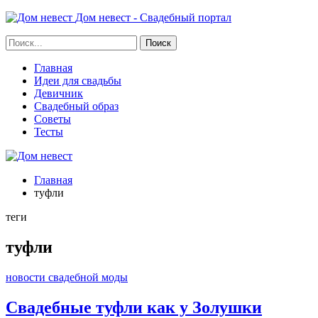
Дом невест - Свадебный портал
Главная
Идеи для свадьбы
Девичник
Свадебный образ
Советы
Тесты
Главная
туфли
теги
туфли
новости свадебной моды
Свадебные туфли как у Золушки