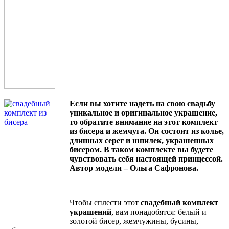
Если вы хотите надеть на свою свадьбу
уникальное и оригинальное украшение,
то обратите внимание на этот комплект
из бисера и жемчуга. Он состоит из колье,
длинных серег и шпилек, украшенных
бисером. В таком комплекте вы будете
чувствовать себя настоящей принцессой.
Автор модели – Ольга Сафронова.
Чтобы сплести этот
свадебный комплект
украшений
, вам понадобятся: белый и
золотой бисер, жемчужины, бусины,