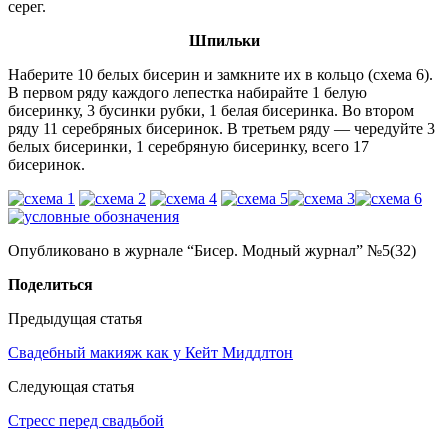
серег.
Шпильки
Наберите 10 белых бисерин и замкните их в кольцо (схема 6).
В первом ряду каждого лепестка набирайте 1 белую
бисеринку, 3 бусинки рубки, 1 белая бисеринка. Во втором
ряду 11 серебряных бисеринок. В третьем ряду — чередуйте 3
белых бисеринки, 1 серебряную бисеринку, всего 17
бисеринок.
Опубликовано в журнале “Бисер. Модный журнал” №5(32)
Поделиться
Предыдущая статья
Свадебный макияж как у Кейт Миддлтон
Следующая статья
Стресс перед свадьбой